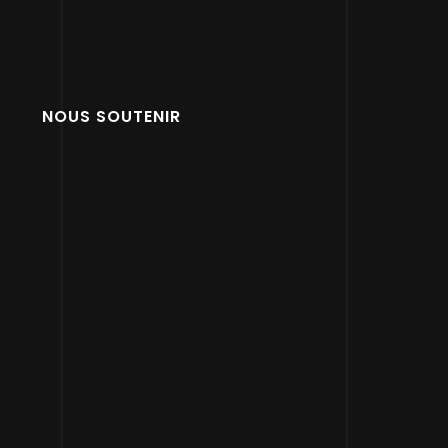
NOUS SOUTENIR