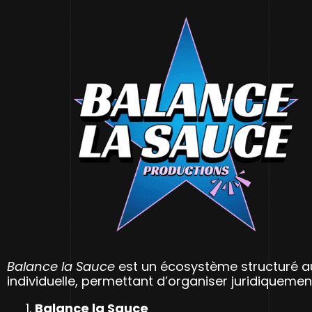
Balance la Sauce
est un écosystème structuré au
individuelle, permettant d’organiser juridiquemen
Balance la Sauce