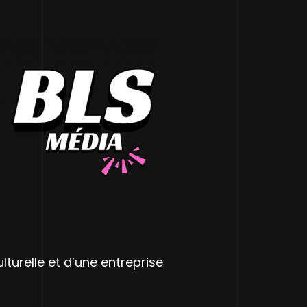
urelle et d’une entreprise