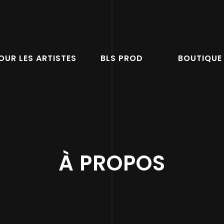
OUR LES ARTISTES
BLS PROD
BOUTIQUE
À PROPOS