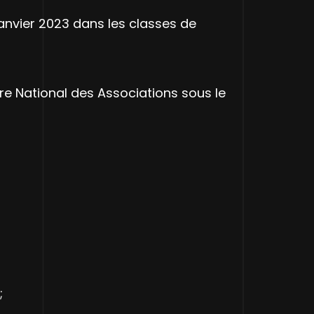
janvier 2023 dans les classes de
ire National des Associations sous le
;