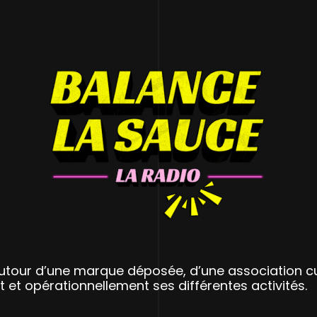
tour d’une marque déposée, d’une association cult
t et opérationnellement ses différentes activités.