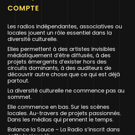
COMPTE
Les radios indépendantes, associatives ou
locales jouent un rôle essentiel dans la
diversité culturelle.
Elles permettent à des artistes invisibles
médiatiquement d’être diffusés, à des
projets émergents d’exister hors des
circuits dominants, à des auditeurs de
découvrir autre chose que ce qui est déjà
partout.
La diversité culturelle ne commence pas au
sommet.
Elle commence en bas. Sur les scènes
locales. Au-travers de projets passionnés.
Dans les médias qui prennent le temps.
Balance la Sauce – La Radio s’inscrit dans