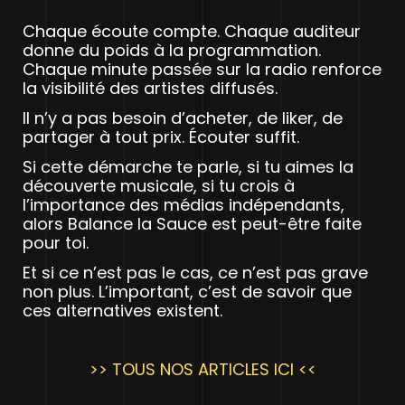
Chaque écoute compte. Chaque auditeur
donne du poids à la programmation.
Chaque minute passée sur la radio renforce
la visibilité des artistes diffusés.
Il n’y a pas besoin d’acheter, de liker, de
partager à tout prix. Écouter suffit.
Si cette démarche te parle, si tu aimes la
découverte musicale, si tu crois à
l’importance des médias indépendants,
alors Balance la Sauce est peut-être faite
pour toi.
Et si ce n’est pas le cas, ce n’est pas grave
non plus. L’important, c’est de savoir que
ces alternatives existent.
>> TOUS NOS ARTICLES ICI <<