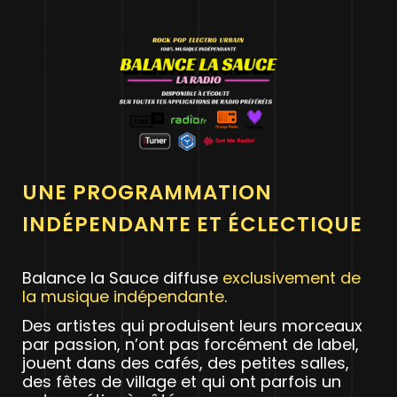
UNE PROGRAMMATION
INDÉPENDANTE ET ÉCLECTIQUE
Balance la Sauce diffuse
exclusivement de
la musique indépendante
.
Des artistes qui produisent leurs morceaux
par passion, n’ont pas forcément de label,
jouent dans des cafés, des petites salles,
des fêtes de village et qui ont parfois un