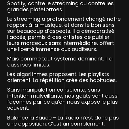
Spotify, contre le streaming ou contre les
grandes plateformes.
Le streaming a profondément changé notre
rapport à la musique, et dans le bon sens
sur beaucoup d’aspects. Il a démocratisé
l’accès, permis à des artistes de publier
leurs morceaux sans intermédiaire, offert
une liberté immense aux auditeurs.
Mais comme tout système dominant, il a
aussi ses limites.
Les algorithmes proposent. Les playlists
orientent. La répétition crée des habitudes.
Sans manipulation consciente, sans
intention malveillante, nos goûts sont aussi
façonnés par ce qu’on nous expose le plus
souvent.
Balance la Sauce – La Radio n’est donc pas
une opposition. C’est un complément.