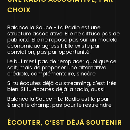
CHOIX
Balance la Sauce – La Radio est une
structure associative. Elle ne diffuse pas de
publicité. Elle ne repose pas sur un modèle
économique agressif. Elle existe par
conviction, pas par opportunité.
Le but n’est pas de remplacer quoi que ce
soit, mais de proposer une alternative
crédible, complémentaire, sincère.
Si tu écoutes déjà du streaming, c’est très
bien. Si tu écoutes déjà la radio, aussi.
Balance la Sauce – La Radio est là pour
élargir le champ, pas pour le restreindre.
ÉCOUTER, C’EST DÉJÀ SOUTENIR