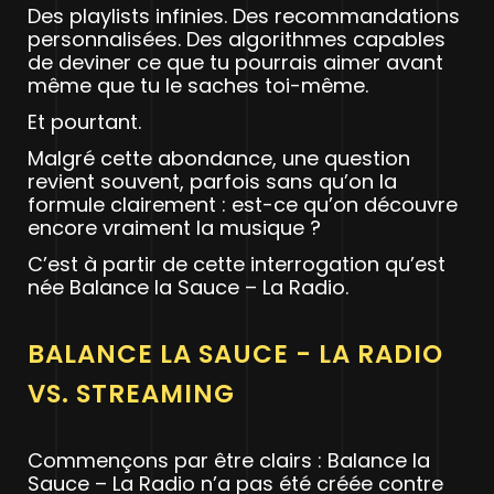
Des playlists infinies. Des recommandations
personnalisées. Des algorithmes capables
de deviner ce que tu pourrais aimer avant
même que tu le saches toi-même.
Et pourtant.
Malgré cette abondance, une question
revient souvent, parfois sans qu’on la
formule clairement : est-ce qu’on découvre
encore vraiment la musique ?
C’est à partir de cette interrogation qu’est
née Balance la Sauce – La Radio.
BALANCE LA SAUCE - LA RADIO
VS. STREAMING
Commençons par être clairs : Balance la
Sauce – La Radio n’a pas été créée contre