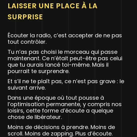
LAISSER UNE PLACE À LA
SURPRISE
Écouter la radio, c’est accepter de ne pas
tout contrôler.
Tu n’as pas choisi le morceau qui passe
maintenant. Ce n’était peut-être pas celui
que tu aurais lancé toi-même. Mais il
pourrait te surprendre.
Et s’il ne te plaît pas, ce n’est pas grave : le
suivant arrive.
Dans une époque où tout pousse à
l’optimisation permanente, y compris nos
loisirs, cette forme d’écoute a quelque
chose de libérateur.
Moins de décisions à prendre. Moins de
scroll. Moins de zapping. Plus d’écoute.