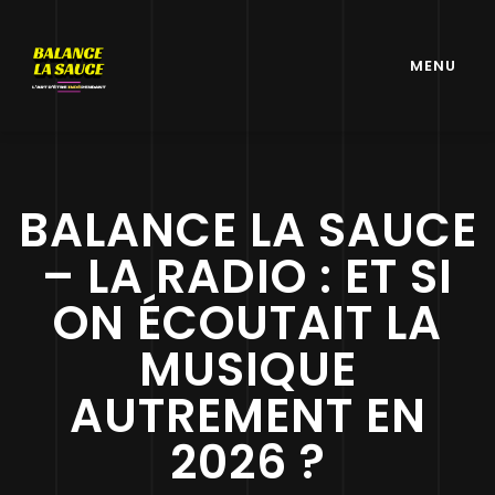
MENU
BALANCE LA SAUCE
– LA RADIO : ET SI
ON ÉCOUTAIT LA
MUSIQUE
AUTREMENT EN
2026 ?