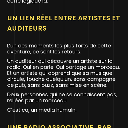
cette logique là.
UN LIEN RÉEL ENTRE ARTISTES ET
AUDITEURS
L’un des moments les plus forts de cette
aventure, ce sont les retours.
Un auditeur qui découvre un artiste sur la
radio. Qui en parle. Qui partage un morceau.
Et un artiste qui apprend que sa musique
circule, touche quelqu’un, sans campagne
de pub, sans buzz, sans mise en scène.
Deux personnes qui ne se connaissent pas,
reliées par un morceau.
C’est ça, un média humain.
UNE RADIO ASSOCIATIVE, PAR