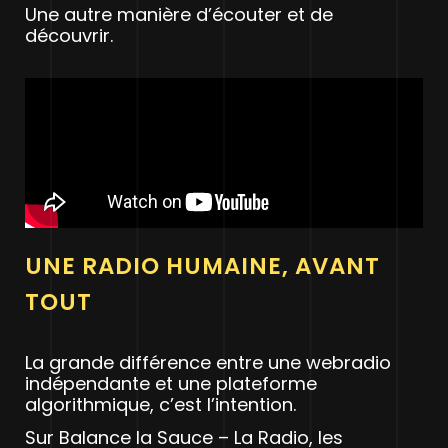
Une autre manière d’écouter et de
découvrir.
UNE RADIO HUMAINE, AVANT
TOUT
La grande différence entre une webradio
indépendante et une plateforme
algorithmique, c’est l’intention.
Sur Balance la Sauce – La Radio, les