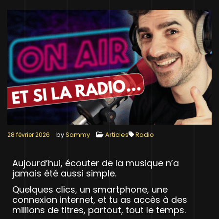
by
Sammy
Articles
Radio
28 février 2026
Aujourd’hui, écouter de la musique n’a
jamais été aussi simple.
Quelques clics, un smartphone, une
connexion internet, et tu as accès à des
millions de titres, partout, tout le temps.