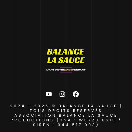
2024 - 2026 © BALANCE LA SAUCE |
TOUS DROITS RÉSERVÉS
ASSOCIATION BALANCE LA SAUCE
PRODUCTIONS (RNA : W872016613 /
SIREN : 944 517 093)