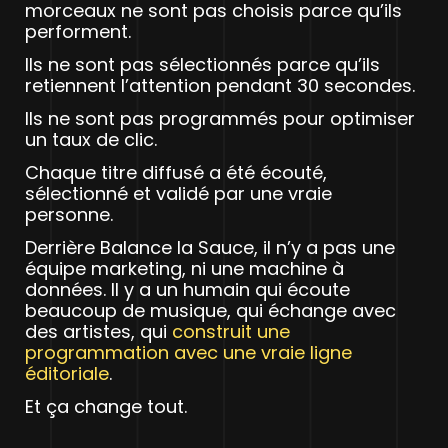
morceaux ne sont pas choisis parce qu’ils
performent.
Ils ne sont pas sélectionnés parce qu’ils
retiennent l’attention pendant 30 secondes.
Ils ne sont pas programmés pour optimiser
un taux de clic.
Chaque titre diffusé a été écouté,
sélectionné et validé par une vraie
personne.
Derrière Balance la Sauce, il n’y a pas une
équipe marketing, ni une machine à
données. Il y a un humain qui écoute
beaucoup de musique, qui échange avec
des artistes, qui
construit une
programmation avec une vraie ligne
éditoriale
.
Et ça change tout.