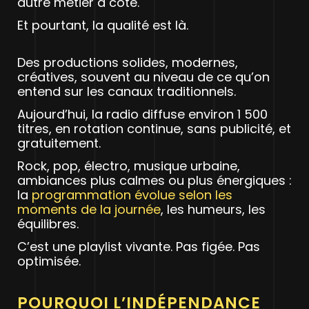
autre métier à côté.
Et pourtant, la qualité est là.
Des productions solides, modernes,
créatives, souvent au niveau de ce qu’on
entend sur les canaux traditionnels.
Aujourd’hui, la radio diffuse environ 1 500
titres, en rotation continue, sans publicité, et
gratuitement.
Rock, pop, électro, musique urbaine,
ambiances plus calmes ou plus énergiques :
la
programmation évolue selon les
moments de la journée
, les humeurs, les
équilibres.
C’est une playlist vivante. Pas figée. Pas
optimisée.
POURQUOI L’INDÉPENDANCE