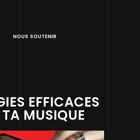
NOUS SOUTENIR
GIES EFFICACES
 TA MUSIQUE