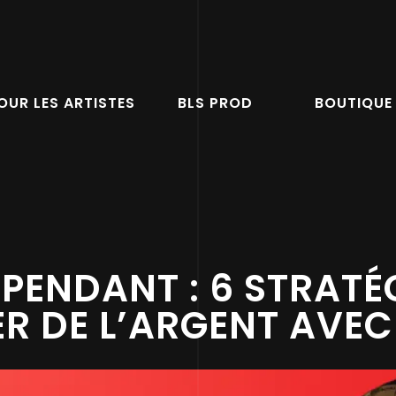
OUR LES ARTISTES
BLS PROD
BOUTIQUE
PENDANT : 6 STRATÉ
R DE L’ARGENT AVEC