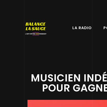
LA RADIO
P
MUSICIEN INDÉ
POUR GAGNE