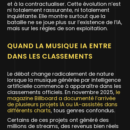
et à la contractualiser. Cette évolution n’est
ni totalement rassurante, ni totalement
inquiétante. Elle montre surtout que la
bataille ne se joue plus sur l’existence de l’IA,
mais sur les règles de son exploitation.
QUAND LA MUSIQUE IA ENTRE
DANS LES CLASSEMENTS
Le débat change radicalement de nature
lorsque la musique générée par intelligence
artificielle commence à apparaître dans les
classements officiels. En novembre 2025,
le
magazine Billboard a documenté l’arrivée
de plusieurs projets IA ou IA-assistés dans
différents charts
, tous genres confondus.
Certains de ces projets ont généré des
millions de streams, des revenus bien réels