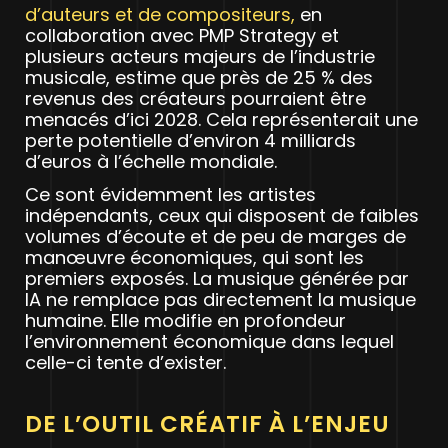
d’auteurs et de compositeurs,
en
collaboration avec PMP Strategy et
plusieurs acteurs majeurs de l’industrie
musicale, estime que près de 25 % des
revenus des créateurs pourraient être
menacés d’ici 2028. Cela représenterait une
perte potentielle d’environ 4 milliards
d’euros à l’échelle mondiale.
Ce sont évidemment les artistes
indépendants, ceux qui disposent de faibles
volumes d’écoute et de peu de marges de
manœuvre économiques, qui sont les
premiers exposés. La musique générée par
IA ne remplace pas directement la musique
humaine. Elle modifie en profondeur
l’environnement économique dans lequel
celle-ci tente d’exister.
DE L’OUTIL CRÉATIF À L’ENJEU