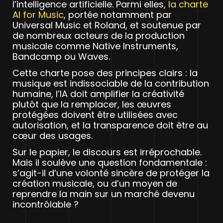
l’intelligence artificielle. Parmi elles,
la charte
AI for Music
, portée notamment par
Universal Music et Roland, et soutenue par
de nombreux acteurs de la production
musicale comme Native Instruments,
Bandcamp ou Waves.
Cette charte pose des principes clairs : la
musique est indissociable de la contribution
humaine, l’IA doit amplifier la créativité
plutôt que la remplacer, les œuvres
protégées doivent être utilisées avec
autorisation, et la transparence doit être au
cœur des usages.
Sur le papier, le discours est irréprochable.
Mais il soulève une question fondamentale :
s’agit-il d’une volonté sincère de protéger la
création musicale, ou d’un moyen de
reprendre la main sur un marché devenu
incontrôlable ?