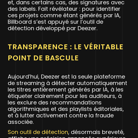
et, dans certains cas, des signatures avec
des labels. Fait révélateur : pour identifier
ces projets comme étant générés par IA,
Billboard s’est appuyé sur l’outil de
détection développé par Deezer.
TRANSPARENCE : LE VÉRITABLE
POINT DE BASCULE
Aujourd’hui, Deezer est la seule plateforme
de streaming à détecter automatiquement
les titres entièrement générés par IA, à les
étiqueter clairement pour les auditeurs, à
les exclure des recommandations
algorithmiques et des playlists éditoriales,
et à lutter activement contre la fraude
associée.
Son outil de détection
, désormais breveté,