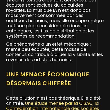
écoutes sont exclues du calcul des
royalties. La musique IA n’est donc pas
massivement consommée par des
auditeurs humains, mais elle occupe malgré
tout une place considérable dans les
catalogues, les flux de distribution et les
systèmes de recommandation.
Ce phénomène a un effet mécanique :
même peu écoutée, cette masse de
contenus contribue à diluer la visibilité et les
revenus des artistes humains.
UNE MENACE ÉCONOMIQUE
DÉSORMAIS CHIFFRÉE
Cette dilution n’est pas théorique. Elle a été
chiffrée.
Une étude menée par la CISAC, la
Confédération internationale des sociétés