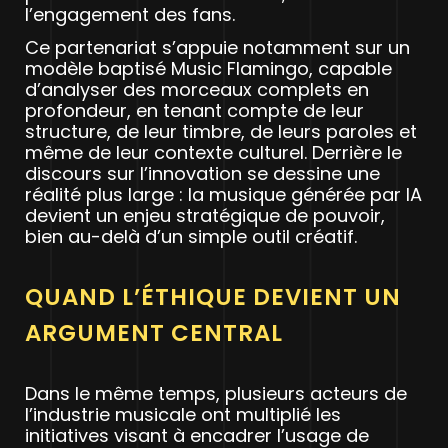
l’engagement des fans.
Ce partenariat s’appuie notamment sur un
modèle baptisé Music Flamingo, capable
d’analyser des morceaux complets en
profondeur, en tenant compte de leur
structure, de leur timbre, de leurs paroles et
même de leur contexte culturel. Derrière le
discours sur l’innovation se dessine une
réalité plus large : la musique générée par IA
devient un enjeu stratégique de pouvoir,
bien au-delà d’un simple outil créatif.
QUAND L’ÉTHIQUE DEVIENT UN
ARGUMENT CENTRAL
Dans le même temps, plusieurs acteurs de
l’industrie musicale ont multiplié les
initiatives visant à encadrer l’usage de