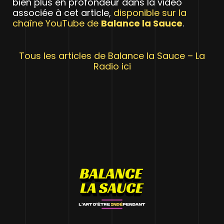
bien plus en profondeur dans la vidéo
associée à cet article,
disponible sur la
chaîne YouTube de
Balance la Sauce
.
Tous les articles de Balance la Sauce – La
Radio ici