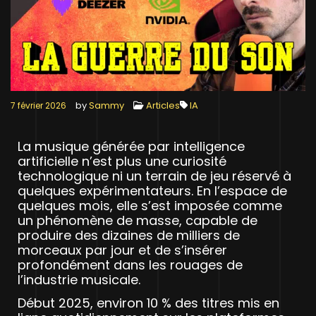
by
Sammy
Articles
IA
7 février 2026
La musique générée par intelligence
artificielle n’est plus une curiosité
technologique ni un terrain de jeu réservé à
quelques expérimentateurs. En l’espace de
quelques mois, elle s’est imposée comme
un phénomène de masse, capable de
produire des dizaines de milliers de
morceaux par jour et de s’insérer
profondément dans les rouages de
l’industrie musicale.
Début 2025, environ 10 % des titres mis en