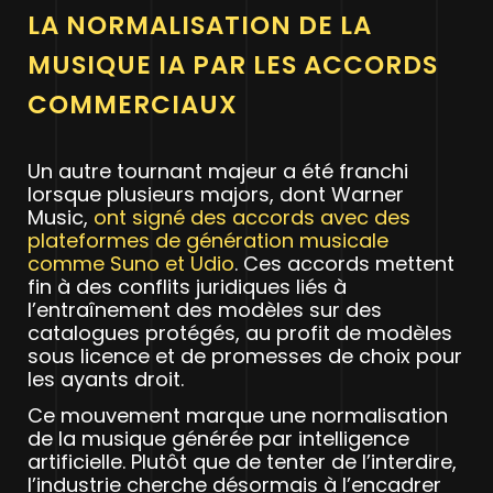
LA NORMALISATION DE LA
MUSIQUE IA PAR LES ACCORDS
COMMERCIAUX
Un autre tournant majeur a été franchi
lorsque plusieurs majors, dont Warner
Music,
ont signé des accords avec des
plateformes de génération musicale
comme Suno et Udio
. Ces accords mettent
fin à des conflits juridiques liés à
l’entraînement des modèles sur des
catalogues protégés, au profit de modèles
sous licence et de promesses de choix pour
les ayants droit.
Ce mouvement marque une normalisation
de la musique générée par intelligence
artificielle. Plutôt que de tenter de l’interdire,
l’industrie cherche désormais à l’encadrer