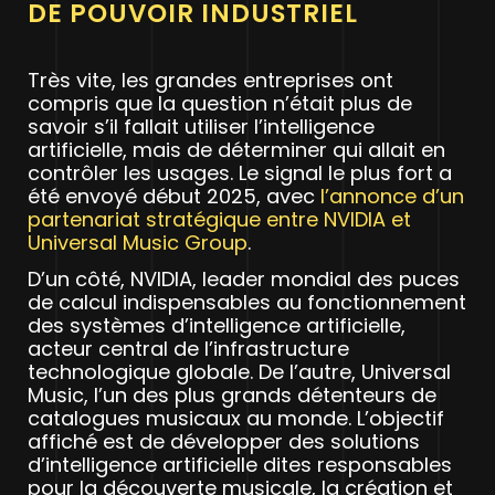
DE POUVOIR INDUSTRIEL
Très vite, les grandes entreprises ont
compris que la question n’était plus de
savoir s’il fallait utiliser l’intelligence
artificielle, mais de déterminer qui allait en
contrôler les usages. Le signal le plus fort a
été envoyé début 2025, avec
l’annonce d’un
partenariat stratégique entre NVIDIA et
Universal Music Group
.
D’un côté, NVIDIA, leader mondial des puces
de calcul indispensables au fonctionnement
des systèmes d’intelligence artificielle,
acteur central de l’infrastructure
technologique globale. De l’autre, Universal
Music, l’un des plus grands détenteurs de
catalogues musicaux au monde. L’objectif
affiché est de développer des solutions
d’intelligence artificielle dites responsables
pour la découverte musicale, la création et