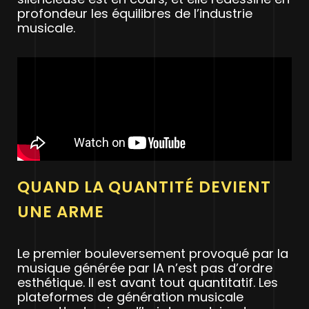
profondeur les équilibres de l’industrie
musicale.
QUAND LA QUANTITÉ DEVIENT
UNE ARME
Le premier bouleversement provoqué par la
musique générée par IA n’est pas d’ordre
esthétique. Il est avant tout quantitatif. Les
plateformes de génération musicale