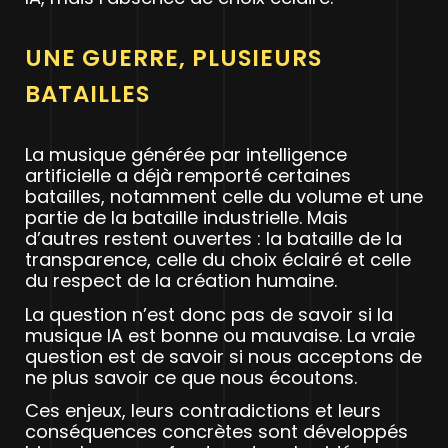
UNE GUERRE, PLUSIEURS
BATAILLES
La musique générée par intelligence
artificielle a déjà remporté certaines
batailles, notamment celle du volume et une
partie de la bataille industrielle. Mais
d’autres restent ouvertes : la bataille de la
transparence, celle du choix éclairé et celle
du respect de la création humaine.
La question n’est donc pas de savoir si la
musique IA est bonne ou mauvaise. La vraie
question est de savoir si nous acceptons de
ne plus savoir ce que nous écoutons.
Ces enjeux, leurs contradictions et leurs
conséquences concrètes sont développés