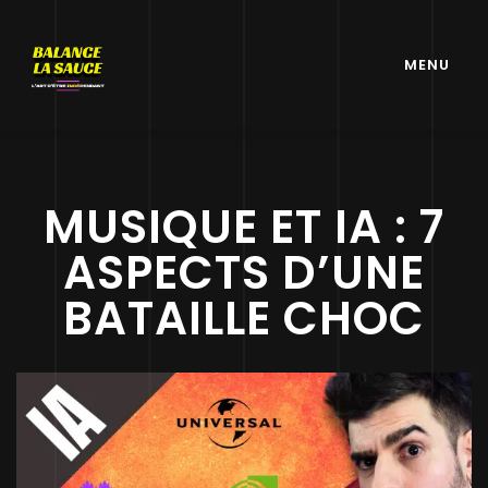
MENU
MUSIQUE ET IA : 7
ASPECTS D’UNE
BATAILLE CHOC