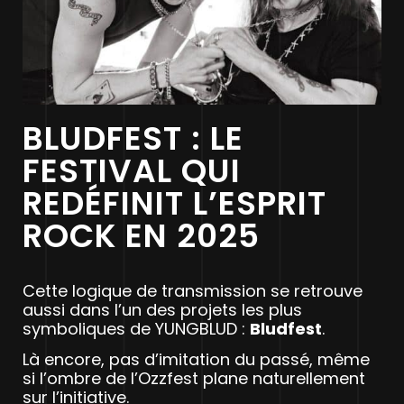
BLUDFEST : LE
FESTIVAL QUI
REDÉFINIT L’ESPRIT
ROCK EN 2025
Cette logique de transmission se retrouve
aussi dans l’un des projets les plus
symboliques de YUNGBLUD :
Bludfest
.
Là encore, pas d’imitation du passé, même
si l’ombre de l’Ozzfest plane naturellement
sur l’initiative.