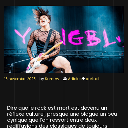
by
Sammy
Articles
portrait
16 novembre 2025
Dire que le rock est mort est devenu un
réflexe culturel, presque une blague un peu
cynique que l’on ressort entre deux
rediffusions des classiques de toujours.