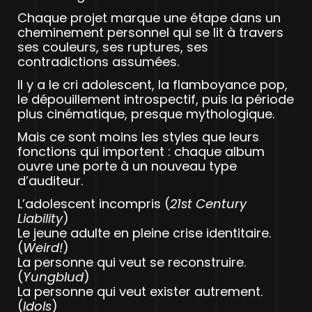
Chaque projet marque une étape dans un
cheminement personnel qui se lit à travers
ses couleurs, ses ruptures, ses
contradictions assumées.
Il y a le cri adolescent, la flamboyance pop,
le dépouillement introspectif, puis la période
plus cinématique, presque mythologique.
Mais ce sont moins les styles que leurs
fonctions qui importent : chaque album
ouvre une porte à un nouveau type
d’auditeur.
L’adolescent incompris (
21st Century
Liability
)
Le jeune adulte en pleine crise identitaire.
(
Weird!
)
La personne qui veut se reconstruire.
(
Yungblud
)
La personne qui veut exister autrement.
(
Idols
)