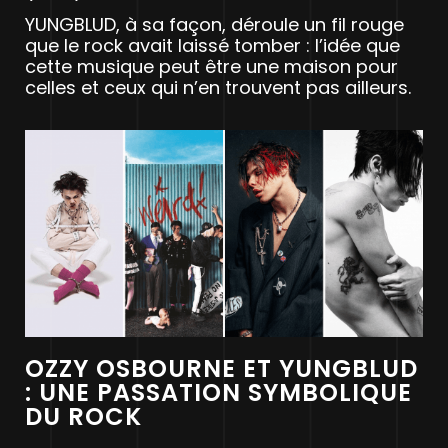
YUNGBLUD, à sa façon, déroule un fil rouge
que le rock avait laissé tomber : l’idée que
cette musique peut être une maison pour
celles et ceux qui n’en trouvent pas ailleurs.
OZZY OSBOURNE ET YUNGBLUD
: UNE PASSATION SYMBOLIQUE
DU ROCK