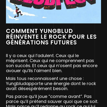
COMMENT YUNGBLUD
RÉINVENTE LE ROCK POUR LES
GÉNÉRATIONS FUTURES
Il y a ceux qui l’adulent. Ceux qui le
méprisent. Ceux qui ne comprennent pas
son succès. Et ceux qui n’osent pas encore
avouer qu’ils l’aiment bien.
Mais tous reconnaissent une chose :
Yungbludapporte une énergie dont le rock
avait désespérément besoin.
Pas parce qu’il joue “comme avant”. Pas
parce qu’il prétend sauver quoi que ce soit.
Mais parce qu’il redonne au rock ce qui lui