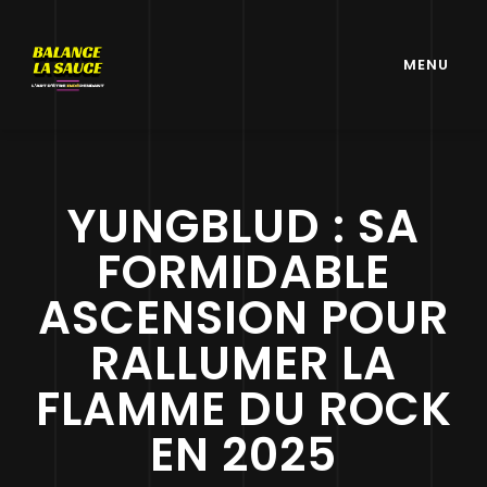
MENU
YUNGBLUD : SA
FORMIDABLE
ASCENSION POUR
RALLUMER LA
FLAMME DU ROCK
EN 2025