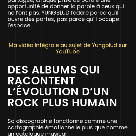
opportunité de donner la parole à ceux qui
ne l’ont pas. YUNGBLUD fédère parce qu’il
ouvre des portes, pas parce qu’il occupe
l’espace.
Ma vidéo intégrale au sujet de Yungblud sur
YouTube.
DES ALBUMS QUI
RACONTENT
L’ÉVOLUTION D’UN
ROCK PLUS HUMAIN
Sa discographie fonctionne comme une
cartographie émotionnelle plus que comme
un catalogue musical.