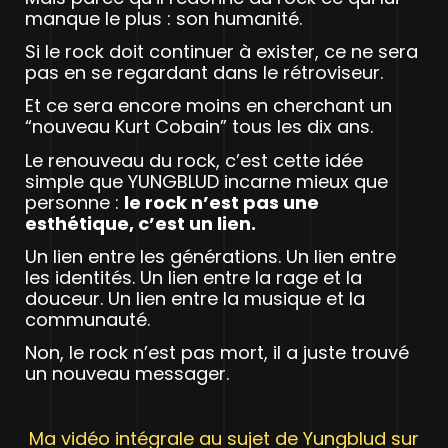
manque le plus : son humanité.
Si le rock doit continuer à exister, ce ne sera
pas en se regardant dans le rétroviseur.
Et ce sera encore moins en cherchant un
“nouveau Kurt Cobain” tous les dix ans.
Le renouveau du rock, c’est cette idée
simple que YUNGBLUD incarne mieux que
personne :
le rock n’est pas une
esthétique, c’est un lien.
Un lien entre les générations. Un lien entre
les identités. Un lien entre la rage et la
douceur. Un lien entre la musique et la
communauté.
Non, le rock n’est pas mort, il a juste trouvé
un nouveau messager.
Ma vidéo intégrale au sujet de Yungblud sur