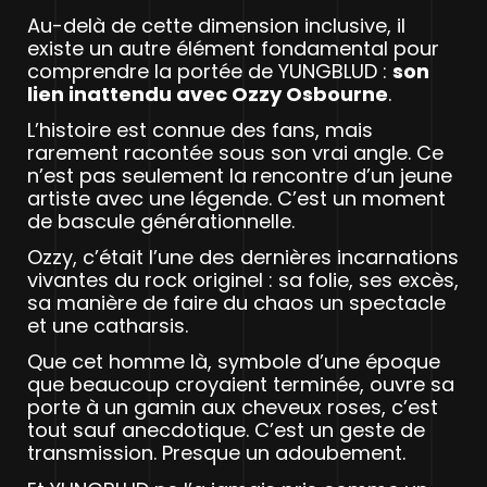
Au-delà de cette dimension inclusive, il
existe un autre élément fondamental pour
comprendre la portée de YUNGBLUD :
son
lien inattendu avec Ozzy Osbourne
.
L’histoire est connue des fans, mais
rarement racontée sous son vrai angle. Ce
n’est pas seulement la rencontre d’un jeune
artiste avec une légende. C’est un moment
de bascule générationnelle.
Ozzy, c’était l’une des dernières incarnations
vivantes du rock originel : sa folie, ses excès,
sa manière de faire du chaos un spectacle
et une catharsis.
Que cet homme là, symbole d’une époque
que beaucoup croyaient terminée, ouvre sa
porte à un gamin aux cheveux roses, c’est
tout sauf anecdotique. C’est un geste de
transmission. Presque un adoubement.