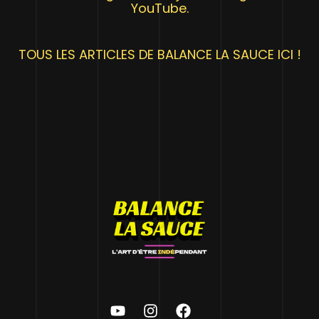
YouTube.
TOUS LES ARTICLES DE BALANCE LA SAUCE ICI !