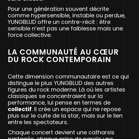
Pour une génération souvent décrite
comme hypersensible, instable ou perdue,
YUNGBLUD offre un contre-récit : être
sensible n’est pas une faiblesse mais une
force collective.
LA COMMUNAUTÉ AU CŒUR
DU ROCK CONTEMPORAIN
Cette dimension communautaire est ce qui
distingue le plus YUNGBLUD des autres
figures du rock moderne. Là où les artistes
classiques se concentraient sur la
performance, lui pense en termes de
collectif
. Il crée un espace qui ne repose
plus sur le culte de la star, mais sur le lien
entre les spectateurs.
Chaque concert devient une catharsis
partagée, chaque prise de parole une