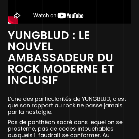
YUNGBLUD : LE
NOUVEL
AMBASSADEUR DU
ROCK MODERNE ET
INCLUSIF
L’une des particularités de YUNGBLUD, c’est
que son rapport au rock ne passe jamais
par la nostalgie.
Pas de panthéon sacré dans lequel on se
prosterne, pas de codes intouchables
auxquels il faudrait se conformer. Au